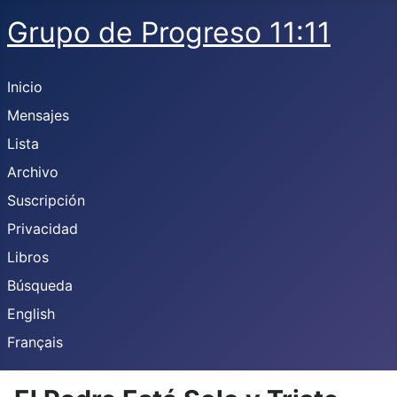
Grupo de Progreso 11:11
Inicio
Mensajes
Lista
Archivo
Suscripción
Privacidad
Libros
Búsqueda
English
Français