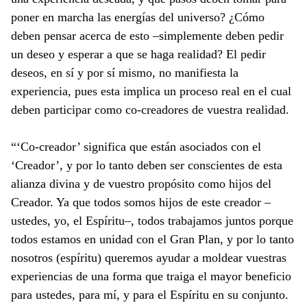
poner en marcha las energías del universo? ¿Cómo
deben pensar acerca de esto –simplemente deben pedir
un deseo y esperar a que se haga realidad? El pedir
deseos, en sí y por sí mismo, no manifiesta la
experiencia, pues esta implica un proceso real en el cual
deben participar como co-creadores de vuestra realidad.
“‘Co-creador’ significa que están asociados con el
‘Creador’, y por lo tanto deben ser conscientes de esta
alianza divina y de vuestro propósito como hijos del
Creador. Ya que todos somos hijos de este creador –
ustedes, yo, el Espíritu–, todos trabajamos juntos porque
todos estamos en unidad con el Gran Plan, y por lo tanto
nosotros (espíritu) queremos ayudar a moldear vuestras
experiencias de una forma que traiga el mayor beneficio
para ustedes, para mí, y para el Espíritu en su conjunto.