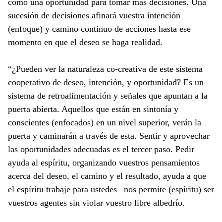
como una oportunidad para tomar más decisiones. Una
sucesión de decisiones afinará vuestra intención
(enfoque) y camino continuo de acciones hasta ese
momento en que el deseo se haga realidad.
“¿Pueden ver la naturaleza co-creativa de este sistema
cooperativo de deseo, intención, y oportunidad? Es un
sistema de retroalimentación y señales que apuntan a la
puerta abierta. Aquellos que están en sintonía y
conscientes (enfocados) en un nivel superior, verán la
puerta y caminarán a través de esta. Sentir y aprovechar
las oportunidades adecuadas es el tercer paso. Pedir
ayuda al espíritu, organizando vuestros pensamientos
acerca del deseo, el camino y el resultado, ayuda a que
el espíritu trabaje para ustedes –nos permite (espíritu) ser
vuestros agentes sin violar vuestro libre albedrío.