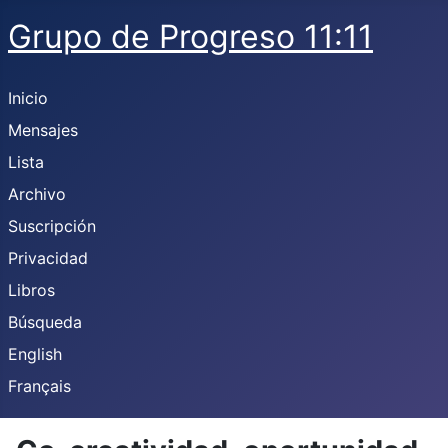
Grupo de Progreso 11:11
Inicio
Mensajes
Lista
Archivo
Suscripción
Privacidad
Libros
Búsqueda
English
Français