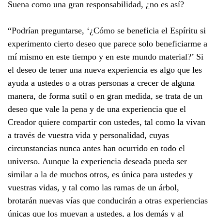
Suena como una gran responsabilidad, ¿no es así?
“Podrían preguntarse, ‘¿Cómo se beneficia el Espíritu si
experimento cierto deseo que parece solo beneficiarme a
mí mismo en este tiempo y en este mundo material?’ Si
el deseo de tener una nueva experiencia es algo que les
ayuda a ustedes o a otras personas a crecer de alguna
manera, de forma sutil o en gran medida, se trata de un
deseo que vale la pena y de una experiencia que el
Creador quiere compartir con ustedes, tal como la vivan
a través de vuestra vida y personalidad, cuyas
circunstancias nunca antes han ocurrido en todo el
universo. Aunque la experiencia deseada pueda ser
similar a la de muchos otros, es única para ustedes y
vuestras vidas, y tal como las ramas de un árbol,
brotarán nuevas vías que conducirán a otras experiencias
únicas que los muevan a ustedes, a los demás y al