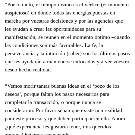
“Por lo tanto, el tiempo divino es el vértice (el momento
auspicioso) en donde todas las energías puestas en
marcha por vuestras decisiones y por las agencias que
les ayudan a crear las oportunidades para su
manifestación, se reunen en el momento óptimo –cuando
las condiciones son más favorables. La fe, la
perseverancia y la intuición (saber) son los últimos pasos
que les ayudarán a mantenerse enfocados y a ver vuestro
deseo hecho realidad.
“Vemos morir tantas buenas ideas en el ‘pozo de los
deseos’, porque faltan los pasos necesarios para
completar la transacción, o porque nunca se
consideraron. Por favor sepan que existe una realidad
para este proceso y que deben participar en ella. Ahora,
¿qué experiencia les gustaría tener, mis queridos
amigos? Estamos escuchando.