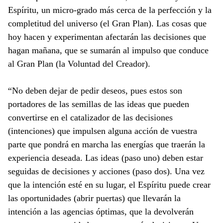
Espíritu, un micro-grado más cerca de la perfección y la
completitud del universo (el Gran Plan). Las cosas que
hoy hacen y experimentan afectarán las decisiones que
hagan mañana, que se sumarán al impulso que conduce
al Gran Plan (la Voluntad del Creador).
“No deben dejar de pedir deseos, pues estos son
portadores de las semillas de las ideas que pueden
convertirse en el catalizador de las decisiones
(intenciones) que impulsen alguna acción de vuestra
parte que pondrá en marcha las energías que traerán la
experiencia deseada. Las ideas (paso uno) deben estar
seguidas de decisiones y acciones (paso dos). Una vez
que la intención esté en su lugar, el Espíritu puede crear
las oportunidades (abrir puertas) que llevarán la
intención a las agencias óptimas, que la devolverán