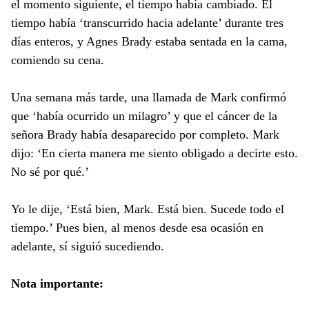
el momento siguiente, el tiempo había cambiado. El
tiempo había ‘transcurrido hacia adelante’ durante tres
días enteros, y Agnes Brady estaba sentada en la cama,
comiendo su cena.
Una semana más tarde, una llamada de Mark confirmó
que ‘había ocurrido un milagro’ y que el cáncer de la
señora Brady había desaparecido por completo. Mark
dijo: ‘En cierta manera me siento obligado a decirte esto.
No sé por qué.’
Yo le dije, ‘Está bien, Mark. Está bien. Sucede todo el
tiempo.’ Pues bien, al menos desde esa ocasión en
adelante, sí siguió sucediendo.
Nota importante: