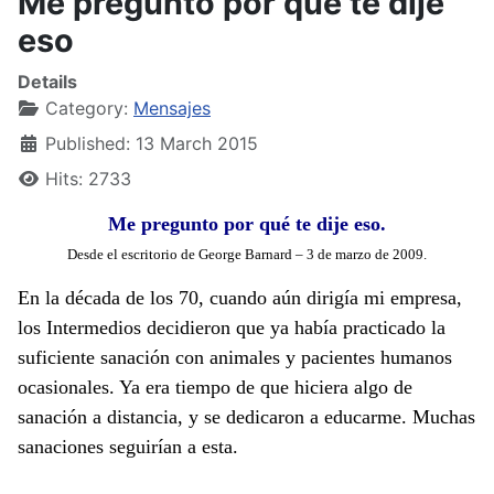
Me pregunto por qué te dije
eso
Details
Category:
Mensajes
Published: 13 March 2015
Hits: 2733
Me pregunto por qué te dije eso.
Desde el escritorio de George Barnard – 3 de marzo de 2009.
En la década de los 70, cuando aún dirigía mi empresa,
los Intermedios decidieron que ya había practicado la
suficiente sanación con animales y pacientes humanos
ocasionales. Ya era tiempo de que hiciera algo de
sanación a distancia, y se dedicaron a educarme. Muchas
sanaciones seguirían a esta.