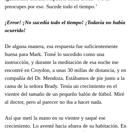
preocupes por eso. Sucede todo el tiempo.’
¡Error! ¡No sucedía todo el tiempo! ¡Todavía no había
ocurrido!
De alguna manera, esa respuesta fue suficientemente
buena para Mark. Tomé lo sucedido como una
instrucción, y durante la meditación de esa noche me
encontré en Croydon, a unas 30 millas de distancia, y en
compañía del Dr. Mendoza. Estábamos de pie junto a la
cama de la señora Brady. Tenía un crecimiento en el
vientre del tamaño de un pequeño balón de fútbol. Miré
al doctor, pero al parecer no iba a hacer nada.
Así que metí la mano en su vientre y saqué ese
crecimiento. Lo aventé hacia afuera de su habitación. En