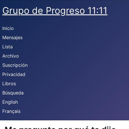
Grupo de Progreso 11:11
Inicio
Mensajes
Lista
Archivo
Suscripción
Privacidad
Libros
Búsqueda
English
Français