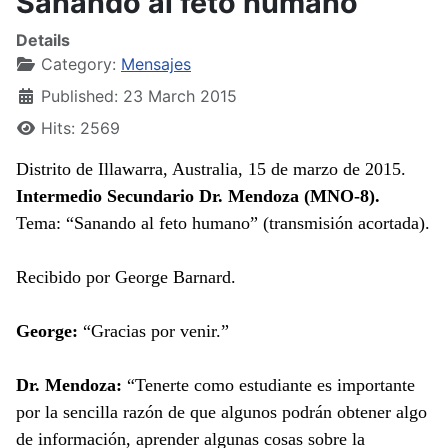
Sanando al feto humano
Details
Category:
Mensajes
Published: 23 March 2015
Hits: 2569
Distrito de Illawarra, Australia, 15 de marzo de 2015.
Intermedio Secundario Dr. Mendoza (MNO-8).
Tema: “Sanando al feto humano” (transmisión acortada).
Recibido por George Barnard.
George:
“Gracias por venir.”
Dr. Mendoza:
“Tenerte como estudiante es importante
por la sencilla razón de que algunos podrán obtener algo
de información, aprender algunas cosas sobre la