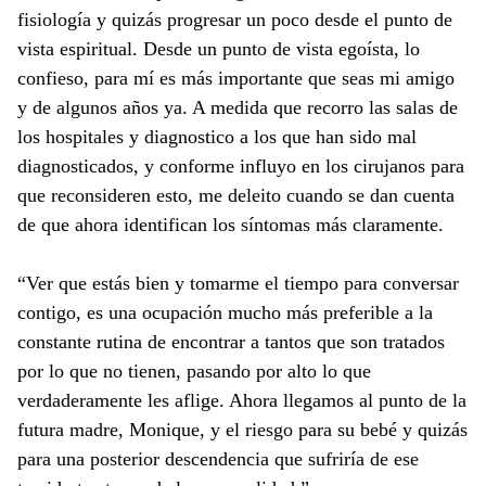
fisiología y quizás progresar un poco desde el punto de
vista espiritual. Desde un punto de vista egoísta, lo
confieso, para mí es más importante que seas mi amigo
y de algunos años ya. A medida que recorro las salas de
los hospitales y diagnostico a los que han sido mal
diagnosticados, y conforme influyo en los cirujanos para
que reconsideren esto, me deleito cuando se dan cuenta
de que ahora identifican los síntomas más claramente.
“Ver que estás bien y tomarme el tiempo para conversar
contigo, es una ocupación mucho más preferible a la
constante rutina de encontrar a tantos que son tratados
por lo que no tienen, pasando por alto lo que
verdaderamente les aflige. Ahora llegamos al punto de la
futura madre, Monique, y el riesgo para su bebé y quizás
para una posterior descendencia que sufriría de ese