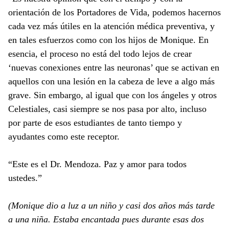
orientación de los Portadores de Vida, podemos hacernos
cada vez más útiles en la atención médica preventiva, y
en tales esfuerzos como con los hijos de Monique. En
esencia, el proceso no está del todo lejos de crear
‘nuevas conexiones entre las neuronas’ que se activan en
aquellos con una lesión en la cabeza de leve a algo más
grave. Sin embargo, al igual que con los ángeles y otros
Celestiales, casi siempre se nos pasa por alto, incluso
por parte de esos estudiantes de tanto tiempo y
ayudantes como este receptor.
“Este es el Dr. Mendoza. Paz y amor para todos
ustedes.”
(Monique dio a luz a un niño y casi dos años más tarde
a una niña. Estaba encantada pues durante esas dos