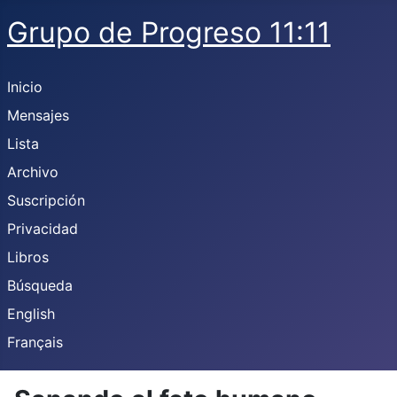
Grupo de Progreso 11:11
Inicio
Mensajes
Lista
Archivo
Suscripción
Privacidad
Libros
Búsqueda
English
Français