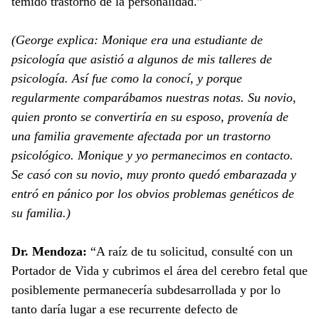
temido trastorno de la personalidad.”
(George explica: Monique era una estudiante de
psicología que asistió a algunos de mis talleres de
psicología. Así fue como la conocí, y porque
regularmente comparábamos nuestras notas. Su novio,
quien pronto se convertiría en su esposo, provenía de
una familia gravemente afectada por un trastorno
psicológico. Monique y yo permanecimos en contacto.
Se casó con su novio, muy pronto quedó embarazada y
entró en pánico por los obvios problemas genéticos de
su familia.)
Dr. Mendoza:
“A raíz de tu solicitud, consulté con un
Portador de Vida y cubrimos el área del cerebro fetal que
posiblemente permanecería subdesarrollada y por lo
tanto daría lugar a ese recurrente defecto de