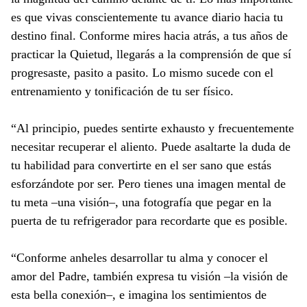
es que vivas conscientemente tu avance diario hacia tu
destino final. Conforme mires hacia atrás, a tus años de
practicar la Quietud, llegarás a la comprensión de que sí
progresaste, pasito a pasito. Lo mismo sucede con el
entrenamiento y tonificación de tu ser físico.
“Al principio, puedes sentirte exhausto y frecuentemente
necesitar recuperar el aliento. Puede asaltarte la duda de
tu habilidad para convertirte en el ser sano que estás
esforzándote por ser. Pero tienes una imagen mental de
tu meta –una visión–, una fotografía que pegar en la
puerta de tu refrigerador para recordarte que es posible.
“Conforme anheles desarrollar tu alma y conocer el
amor del Padre, también expresa tu visión –la visión de
esta bella conexión–, e imagina los sentimientos de