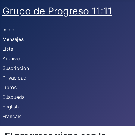
Grupo de Progreso 11:11
Inicio
Mensajes
Lista
Archivo
Suscripción
Privacidad
Libros
Búsqueda
English
Français