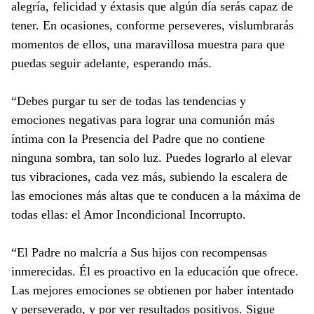
alegría, felicidad y éxtasis que algún día serás capaz de
tener. En ocasiones, conforme perseveres, vislumbrarás
momentos de ellos, una maravillosa muestra para que
puedas seguir adelante, esperando más.
“Debes purgar tu ser de todas las tendencias y
emociones negativas para lograr una comunión más
íntima con la Presencia del Padre que no contiene
ninguna sombra, tan solo luz. Puedes lograrlo al elevar
tus vibraciones, cada vez más, subiendo la escalera de
las emociones más altas que te conducen a la máxima de
todas ellas: el Amor Incondicional Incorrupto.
“El Padre no malcría a Sus hijos con recompensas
inmerecidas. Él es proactivo en la educación que ofrece.
Las mejores emociones se obtienen por haber intentado
y perseverado, y por ver resultados positivos. Sigue