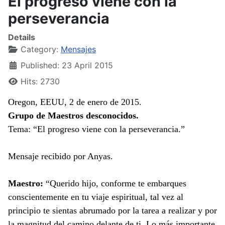
El progreso viene con la
perseverancia
Details
Category:
Mensajes
Published: 23 April 2015
Hits: 2730
Oregon, EEUU, 2 de enero de 2015.
Grupo de Maestros desconocidos.
Tema: “El progreso viene con la perseverancia.”
Mensaje recibido por Anyas.
Maestro:
“Querido hijo, conforme te embarques
conscientemente en tu viaje espiritual, tal vez al
principio te sientas abrumado por la tarea a realizar y por
la magnitud del camino delante de ti. Lo más importante