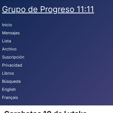
Grupo de Progreso 11:11
Inicio
Mensajes
Lista
Archivo
Suscripción
Privacidad
Libros
Búsqueda
English
Français