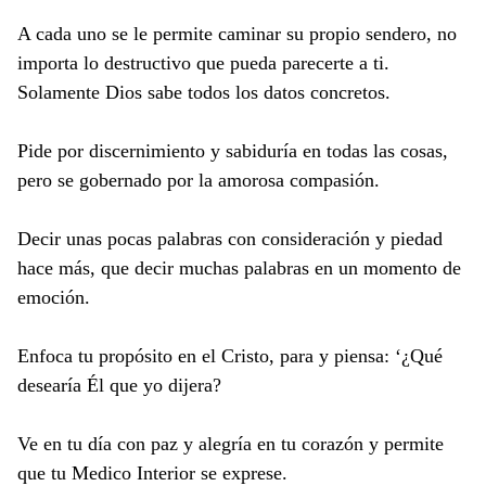
A cada uno se le permite caminar su propio sendero, no
importa lo destructivo que pueda parecerte a ti.
Solamente Dios sabe todos los datos concretos.
Pide por discernimiento y sabiduría en todas las cosas,
pero se gobernado por la amorosa compasión.
Decir unas pocas palabras con consideración y piedad
hace más, que decir muchas palabras en un momento de
emoción.
Enfoca tu propósito en el Cristo, para y piensa: ‘¿Qué
desearía Él que yo dijera?
Ve en tu día con paz y alegría en tu corazón y permite
que tu Medico Interior se exprese.