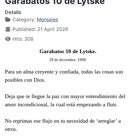
Garabatos 10 de Lytske
Details
Category:
Mensajes
Published: 21 April 2026
Hits: 308
Garabatos 10 de Lytske.
29 de diciembre, 1998.
Para un alma creyente y confiada, todas las cosas son
posibles con Dios.
Deja que te llegue la paz con mayor entendimiento del
amor incondicional, la cual está empezando a fluir.
No reprimas ese flujo en tu necesidad de ‘arreglar’ a
otros.