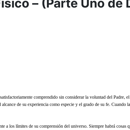
sico – (Parte Uno de 
atisfactoriamente comprendido sin considerar la voluntad del Padre, el 
l alcance de su experiencia como especie y el grado de su fe. Cuando la 
te a los límites de su comprensión del universo. Siempre habrá cosas 