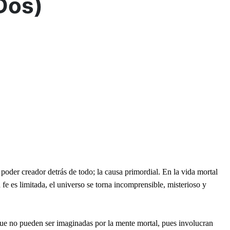
Dos)
poder creador detrás de todo; la causa primordial. En la vida mortal
fe es limitada, el universo se torna incomprensible, misterioso y
que no pueden ser imaginadas por la mente mortal, pues involucran