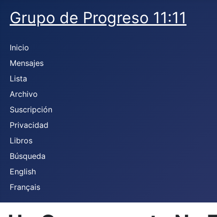
Grupo de Progreso 11:11
Inicio
Mensajes
Lista
Archivo
Suscripción
Privacidad
Libros
Búsqueda
English
Français