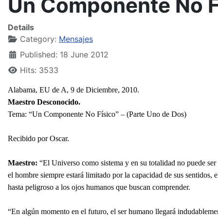
Un Componente No Fí
Details
Category:
Mensajes
Published: 18 June 2012
Hits: 3533
Alabama, EU de A, 9 de Diciembre, 2010.
Maestro Desconocido.
Tema: “Un Componente No Físico” – (Parte Uno de Dos)
Recibido por Oscar.
Maestro:
“El Universo como sistema y en su totalidad no puede ser s
el hombre siempre estará limitado por la capacidad de sus sentidos, e
hasta peligroso a los ojos humanos que buscan comprender.
“En algún momento en el futuro, el ser humano llegará indudablemen