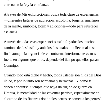
entrena en la fe y la confianza.
A través de Mis exhortaciones, busca toda clase de experiencias
—diferentes lugares de adoración, astrología, brujería, imágenes
de la mente, símbolos, tótem y adicciones—todo para satisfacer
esa ansia.
A través de todas esas experiencias están forjados los muchos
caminos de desilusión y anhelos, los cuales aun llevan al destino
final, aunque la urgencia de encontrarme interiormente es mas
fuerte en algunos que otros, depende del tiempo que ellos pasan
Conmigo.
Cuando todo está dicho y hecho, todos ustedes son hijos del Dios
único, y por lo tanto son hermanos y hermanas. Y como tal
deben honorarse. Siempre que haya un rugido de guerra en
Urantia, la mentalidad de las cavernas persiste, especialmente en
el campo de las finanzas donde ‘los perros se comen a los perros’.