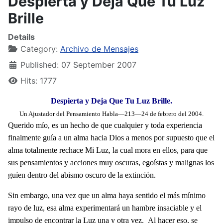
Despierta y Deja Que Tu Luz
Brille
Details
Category:
Archivo de Mensajes
Published: 07 September 2007
Hits: 1777
Despierta y Deja Que Tu Luz Brille.
Un Ajustador del Pensamiento Habla—213—24 de febrero del 2004.
Querido mío, es un hecho de que cualquier y toda experiencia
finalmente guía a un alma hacia Dios a menos por supuesto que el
alma totalmente rechace Mi Luz, la cual mora en ellos, para que
sus pensamientos y acciones muy oscuras, egoístas y malignas los
guíen dentro del abismo oscuro de la extinción.
Sin embargo, una vez que un alma haya sentido el más mínimo
rayo de luz, esa alma experimentará un hambre insaciable y el
impulso de encontrar la Luz una y otra vez. Al hacer eso, se