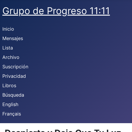
Grupo de Progreso 11:11
Inicio
Mensajes
Lista
Archivo
Suscripción
Privacidad
Libros
Búsqueda
English
Français