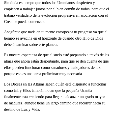
Sin duda es tiempo que todos los Urantianos despierten y
empiecen a trabajar juntos por el bien común de todos, para que el
trabajo verdadero de la evolución progresiva en asociación con el
Creador pueda comenzar.
Asegúrate que nada en tu mente entorpezca tu progreso ya que el
tiempo se avecina en el horizonte de cuando otro Hijo de Dios
deberá caminar sobre este planeta.
Es nuestra esperanza de que el suelo esté preparado a través de las
almas que ahora están despertando, para que se den cuenta de que
ellos pueden funcionar como sanadores y trabajadores de luz,
porque eso es una tarea preliminar muy necesaria.
Los Dioses en las Alturas saben quién está dispuesto a funcionar
como tal, y Ellos también notan que la pequeña Urantia
finalmente está creciendo para llegar a alcanzar un grado mayor
de madurez, aunque tiene un largo camino que recorrer hacia su
destino de Luz y Vida.