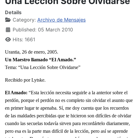
Una Lección Sobre Olvidarse
Details
Category:
Archivo de Mensajes
Published: 05 March 2010
Hits: 1661
Urantia, 26 de enero, 2005.
Un Maestro llamado “El Amado.”
Tema: “Una Lección Sobre Olvidarse”
Recibido por Lytske.
El Amado:
“Esta lección necesita seguirle a la anterior sobre el
perdón, porque el perdón no es completo sin olvidar el asunto que
en primer lugar te apenaba. Sí, me doy cuenta que los recuerdos
de las maldades percibidas que te hicieron son difíciles de olvidar
cuando las secuelas todavía sirven para recordártelo diariamente,
pero esa es la parte mas difícil de la lección, pero así se aprende