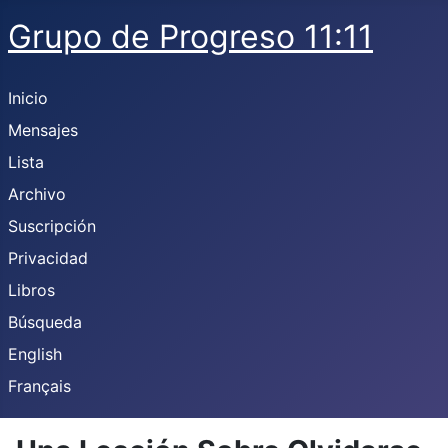
Grupo de Progreso 11:11
Inicio
Mensajes
Lista
Archivo
Suscripción
Privacidad
Libros
Búsqueda
English
Français