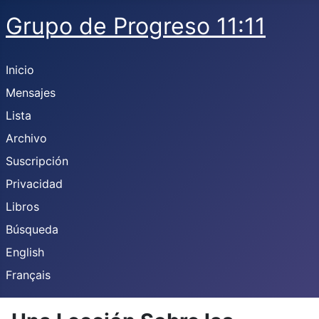
Grupo de Progreso 11:11
Inicio
Mensajes
Lista
Archivo
Suscripción
Privacidad
Libros
Búsqueda
English
Français