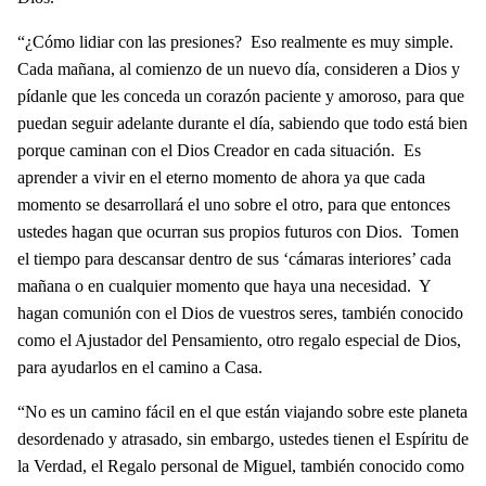
“¿Cómo lidiar con las presiones? Eso realmente es muy simple.
Cada mañana, al comienzo de un nuevo día, consideren a Dios y
pídanle que les conceda un corazón paciente y amoroso, para que
puedan seguir adelante durante el día, sabiendo que todo está bien
porque caminan con el Dios Creador en cada situación. Es
aprender a vivir en el eterno momento de ahora ya que cada
momento se desarrollará el uno sobre el otro, para que entonces
ustedes hagan que ocurran sus propios futuros con Dios. Tomen
el tiempo para descansar dentro de sus ‘cámaras interiores’ cada
mañana o en cualquier momento que haya una necesidad. Y
hagan comunión con el Dios de vuestros seres, también conocido
como el Ajustador del Pensamiento, otro regalo especial de Dios,
para ayudarlos en el camino a Casa.
“No es un camino fácil en el que están viajando sobre este planeta
desordenado y atrasado, sin embargo, ustedes tienen el Espíritu de
la Verdad, el Regalo personal de Miguel, también conocido como