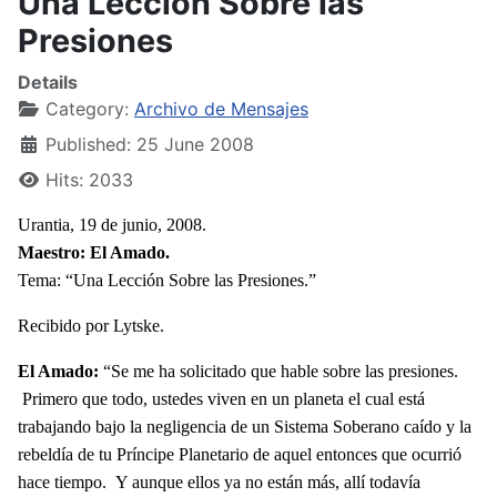
Una Lección Sobre las
Presiones
Details
Category:
Archivo de Mensajes
Published: 25 June 2008
Hits: 2033
Urantia, 19 de junio, 2008.
Maestro: El Amado.
Tema: “Una Lección Sobre las Presiones.”
Recibido por Lytske.
El Amado:
“Se me ha solicitado que hable sobre las presiones.
Primero que todo, ustedes viven en un planeta el cual está
trabajando bajo la negligencia de un Sistema Soberano caído y la
rebeldía de tu Príncipe Planetario de aquel entonces que ocurrió
hace tiempo. Y aunque ellos ya no están más, allí todavía