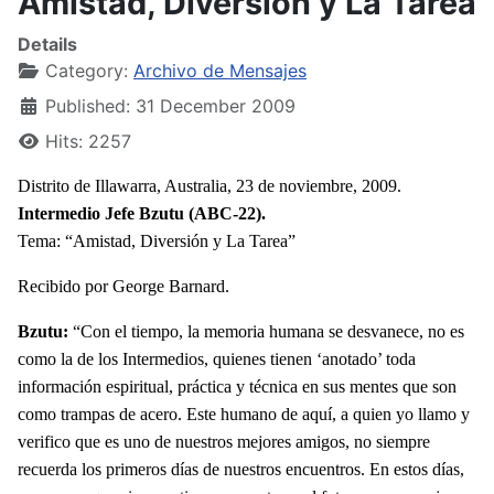
Amistad, Diversión y La Tarea
Details
Category:
Archivo de Mensajes
Published: 31 December 2009
Hits: 2257
Distrito de Illawarra, Australia, 23 de noviembre, 2009.
Intermedio Jefe Bzutu (ABC-22).
Tema: “Amistad, Diversión y La Tarea”
Recibido por George Barnard.
Bzutu:
“Con el tiempo, la memoria humana se desvanece, no es
como la de los Intermedios, quienes tienen ‘anotado’ toda
información espiritual, práctica y técnica en sus mentes que son
como trampas de acero. Este humano de aquí, a quien yo llamo y
verifico que es uno de nuestros mejores amigos, no siempre
recuerda los primeros días de nuestros encuentros. En estos días,