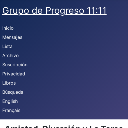
Grupo de Progreso 11:11
Inicio
Mensajes
Lista
Archivo
Suscripción
Privacidad
Libros
Búsqueda
English
Français