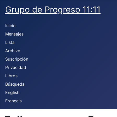
Grupo de Progreso 11:11
Inicio
Mensajes
Lista
Archivo
Suscripción
Privacidad
Libros
Búsqueda
English
Français