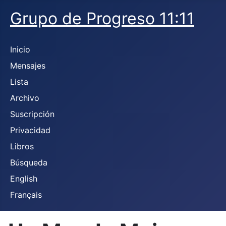
Grupo de Progreso 11:11
Inicio
Mensajes
Lista
Archivo
Suscripción
Privacidad
Libros
Búsqueda
English
Français