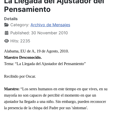
La Llegada del Ajustador del
Pensamiento
Details
Category:
Archivo de Mensajes
Published: 30 November 2010
Hits: 2235
Alabama, EU de A, 19 de Agosto, 2010.
Maestro Desconocido.
Tema: “La Llegada del Ajustador del Pensamiento”
Recibido por Oscar.
Maestro:
“Los seres humanos en este tiempo en que vives, en su
mayoría no son capaces de percibir el momento en que un
ajustador ha llegado a una niño. Sin embargo, pueden reconocer
la presencia de la chispa del Padre por sus 'síntomas'.