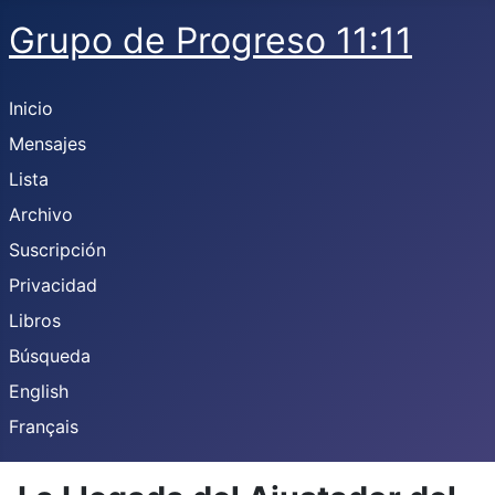
Grupo de Progreso 11:11
Inicio
Mensajes
Lista
Archivo
Suscripción
Privacidad
Libros
Búsqueda
English
Français