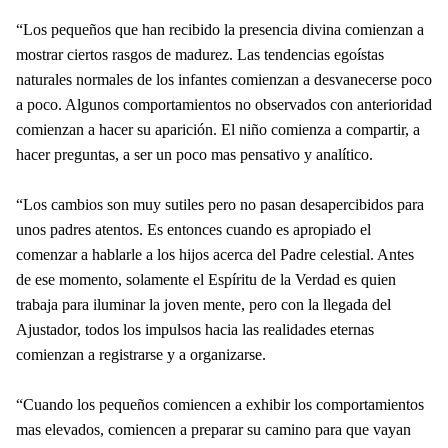
“Los pequeños que han recibido la presencia divina comienzan a
mostrar ciertos rasgos de madurez. Las tendencias egoístas
naturales normales de los infantes comienzan a desvanecerse poco
a poco. Algunos comportamientos no observados con anterioridad
comienzan a hacer su aparición. El niño comienza a compartir, a
hacer preguntas, a ser un poco mas pensativo y analítico.
“Los cambios son muy sutiles pero no pasan desapercibidos para
unos padres atentos. Es entonces cuando es apropiado el
comenzar a hablarle a los hijos acerca del Padre celestial. Antes
de ese momento, solamente el Espíritu de la Verdad es quien
trabaja para iluminar la joven mente, pero con la llegada del
Ajustador, todos los impulsos hacia las realidades eternas
comienzan a registrarse y a organizarse.
“Cuando los pequeños comiencen a exhibir los comportamientos
mas elevados, comiencen a preparar su camino para que vayan