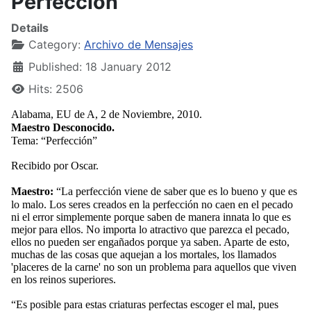
Perfección
Details
Category:
Archivo de Mensajes
Published: 18 January 2012
Hits: 2506
Alabama, EU de A, 2 de Noviembre, 2010.
Maestro Desconocido.
Tema: “Perfección”
Recibido por Oscar.
Maestro:
“La perfección viene de saber que es lo bueno y que es
lo malo. Los seres creados en la perfección no caen en el pecado
ni el error simplemente porque saben de manera innata lo que es
mejor para ellos. No importa lo atractivo que parezca el pecado,
ellos no pueden ser engañados porque ya saben. Aparte de esto,
muchas de las cosas que aquejan a los mortales, los llamados
'placeres de la carne' no son un problema para aquellos que viven
en los reinos superiores.
“Es posible para estas criaturas perfectas escoger el mal, pues