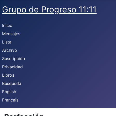
Grupo de Progreso 11:11
Inicio
Mensajes
Lista
Archivo
Suscripción
Privacidad
Libros
Búsqueda
English
Français