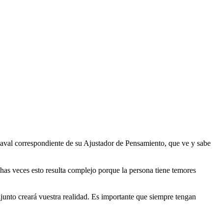
l aval correspondiente de su Ajustador de Pensamiento, que ve y sabe
chas veces esto resulta complejo porque la persona tiene temores
junto creará vuestra realidad. Es importante que siempre tengan