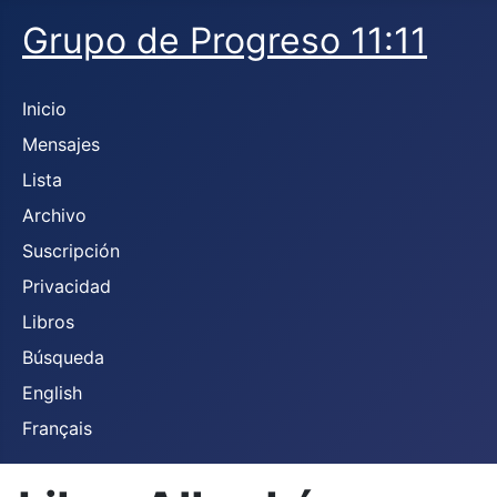
Grupo de Progreso 11:11
Inicio
Mensajes
Lista
Archivo
Suscripción
Privacidad
Libros
Búsqueda
English
Français