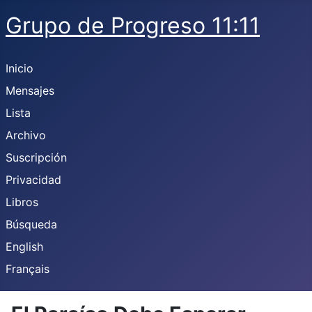
Grupo de Progreso 11:11
Inicio
Mensajes
Lista
Archivo
Suscripción
Privacidad
Libros
Búsqueda
English
Français