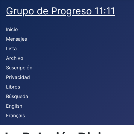
Grupo de Progreso 11:11
Inicio
Mensajes
Lista
Archivo
Suscripción
Privacidad
Libros
Búsqueda
English
Français