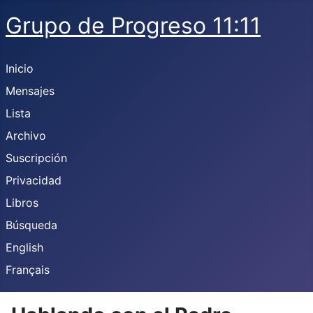
Grupo de Progreso 11:11
Inicio
Mensajes
Lista
Archivo
Suscripción
Privacidad
Libros
Búsqueda
English
Français