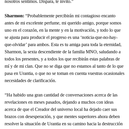
nosotros sentimos. Dispara, te invito.”
Sharmon:
“Probablemente percibirán mi contagioso encanto
antes de mi excelente perfume, mi querido amigo, porque somos
uno en el corazón, en la mente y en la motivación, y todo lo que
se ajusta para producir el progreso es una ‘noticia-que-no-hay-
que-olvidar’ para ambos. Esta es tu amiga para toda la eternidad,
Sharmon, la sexta descendiente de la familia MNO, saludando a
todos los presentes, y a todos los que recibirán estas palabras de
mí y de mi clan. Que no se diga que no estamos al tanto de lo que
pasa en Urantia, o que no se toman en cuenta vuestras ocasionales
necesidades de clarificación.
“Ha habido una gran cantidad de conversaciones acerca de las
revelaciones en meses pasados, dejando a muchos con ideas
acerca de que el Creador del universo local ha dejado caer sus
brazos con desesperación, y que mentes superiores ahora deben
resolver la situación de Urantia en su camino hacia la destrucción