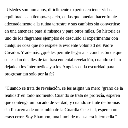
“Ustedes son humanos, difícilmente expertos en tener vidas
equilibradas en tiempo-espacio, en las que puedan hacer frente
adecuadamente a la rutina terrestre y sus cambios sin convertirse
en una amenaza para sí mismos y para otros miles. Su historia es
uno de los flagrantes ejemplos de descuido al experimentar con
cualquier cosa que no respete la evidente voluntad del Padre
Creador. Y además, ¿qué les permite llegar a la conclusión de que
se les dan detalles de tan trascendental revelación, cuando se han
dejado a los Intermedios y a los Ángeles en la oscuridad para
progresar tan solo por la fe?
“Cuando se trata de revelación, se les asigna un mero ‘grano de la
realidad’ en todo momento. Cuando se trata de profecía, esperen
que contenga un bocado de verdad, y cuando se trate de bromas
sin fin acerca de un cambio de la Guardia Celestial, esperen un
craso error. Soy Sharmon, una humilde mensajera intermedia.”