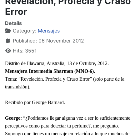
Revelación, Profecía y Craso
Error
Details
Category:
Mensajes
Published: 06 November 2012
Hits: 3551
Distrito de Illawarra, Australia, 13 de Octubre, 2012.
Mensajera Intermedia Sharmon (MNO-6).
Tema: “Revelación, Profecía y Craso Error” (solo parte de la
transmisión).
Recibido por George Barnard.
George:
“¿Podríamos llegar alguna vez a ser lo suficientemente
perceptivos como para detectar tu perfume?, me pregunto.
Supongo que tienes un mensaje en relación a lo que muchos de