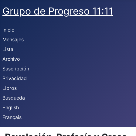
Grupo de Progreso 11:11
Inicio
Mensajes
Lista
Archivo
Suscripción
Privacidad
Libros
Búsqueda
English
Français