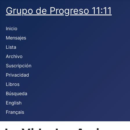
Grupo de Progreso 11:11
Inicio
Mensajes
Lista
Archivo
Suscripción
Privacidad
Libros
Búsqueda
English
Français