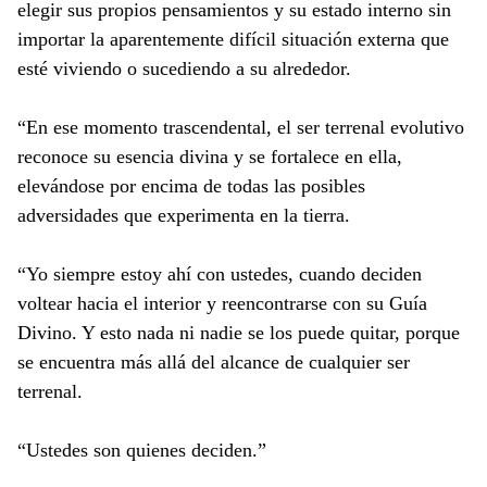
elegir sus propios pensamientos y su estado interno sin
importar la aparentemente difícil situación externa que
esté viviendo o sucediendo a su alrededor.
“En ese momento trascendental, el ser terrenal evolutivo
reconoce su esencia divina y se fortalece en ella,
elevándose por encima de todas las posibles
adversidades que experimenta en la tierra.
“Yo siempre estoy ahí con ustedes, cuando deciden
voltear hacia el interior y reencontrarse con su Guía
Divino. Y esto nada ni nadie se los puede quitar, porque
se encuentra más allá del alcance de cualquier ser
terrenal.
“Ustedes son quienes deciden.”