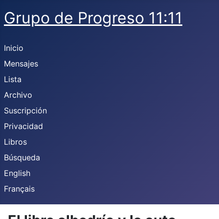
Grupo de Progreso 11:11
Inicio
Mensajes
Lista
Archivo
Suscripción
Privacidad
Libros
Búsqueda
English
Français