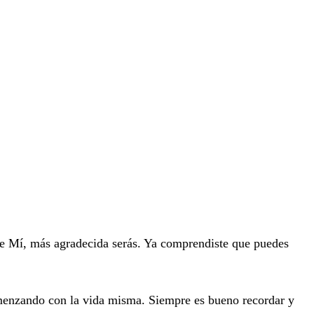
e Mí, más agradecida serás. Ya comprendiste que puedes
menzando con la vida misma. Siempre es bueno recordar y