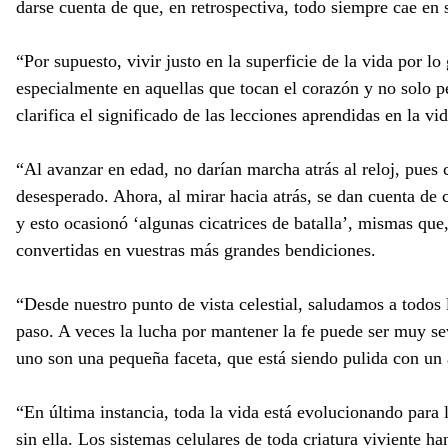
darse cuenta de que, en retrospectiva, todo siempre cae en
“Por supuesto, vivir justo en la superficie de la vida por 
especialmente en aquellas que tocan el corazón y no solo p
clarifica el significado de las lecciones aprendidas en la vid
“Al avanzar en edad, no darían marcha atrás al reloj, pues
desesperado. Ahora, al mirar hacia atrás, se dan cuenta de 
y esto ocasionó ‘algunas cicatrices de batalla’, mismas que,
convertidas en vuestras más grandes bendiciones.
“Desde nuestro punto de vista celestial, saludamos a todos
paso. A veces la lucha por mantener la fe puede ser muy se
uno son una pequeña faceta, que está siendo pulida con un 
“En última instancia, toda la vida está evolucionando para l
sin ella. Los sistemas celulares de toda criatura viviente 