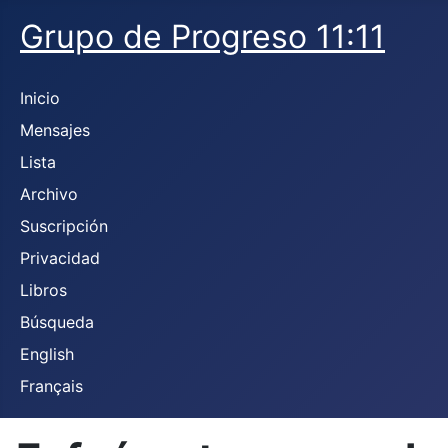
Grupo de Progreso 11:11
Inicio
Mensajes
Lista
Archivo
Suscripción
Privacidad
Libros
Búsqueda
English
Français