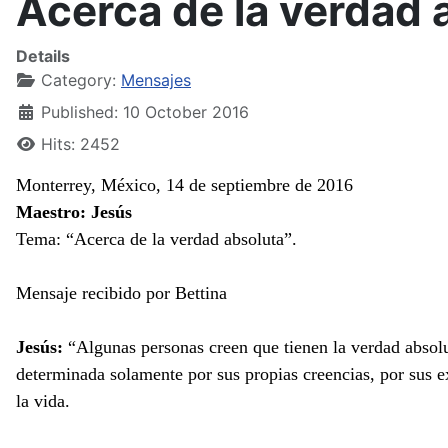
Acerca de la verdad 
Details
Category:
Mensajes
Published: 10 October 2016
Hits: 2452
Monterrey, México, 14 de septiembre de 2016
Maestro: Jesús
Tema: “Acerca de la verdad absoluta”.
Mensaje recibido por Bettina
Jesús:
“Algunas personas creen que tienen la verdad absolut
determinada solamente por sus propias creencias, por sus e
la vida.