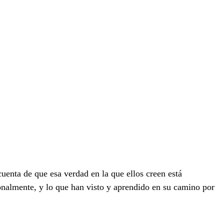
uenta de que esa verdad en la que ellos creen está
sonalmente, y lo que han visto y aprendido en su camino por