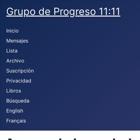
Grupo de Progreso 11:11
Inicio
Mensajes
Lista
Archivo
Suscripción
Privacidad
Libros
Búsqueda
English
Français