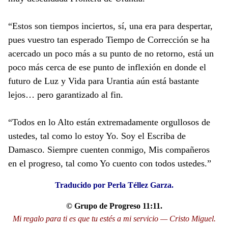
“Estos son tiempos inciertos, sí, una era para despertar,
pues vuestro tan esperado Tiempo de Corrección se ha
acercado un poco más a su punto de no retorno, está un
poco más cerca de ese punto de inflexión en donde el
futuro de Luz y Vida para Urantia aún está bastante
lejos… pero garantizado al fin.
“Todos en lo Alto están extremadamente orgullosos de
ustedes, tal como lo estoy Yo. Soy el Escriba de
Damasco. Siempre cuenten conmigo, Mis compañeros
en el progreso, tal como Yo cuento con todos ustedes.”
Traducido por Perla Téllez Garza.
© Grupo de Progreso 11:11.
Mi regalo para ti es que tu estés a mi servicio — Cristo Miguel.