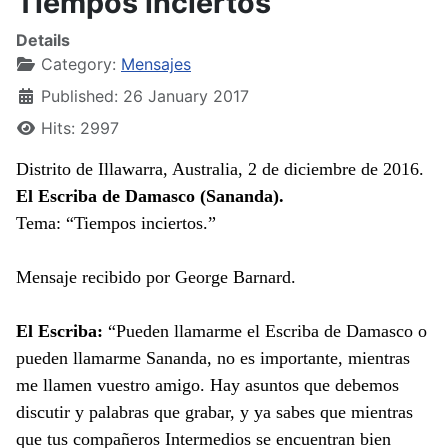
Tiempos inciertos
Details
Category:
Mensajes
Published: 26 January 2017
Hits: 2997
Distrito de Illawarra, Australia, 2 de diciembre de 2016.
El Escriba de Damasco (Sananda).
Tema: “Tiempos inciertos.”
Mensaje recibido por George Barnard.
El Escriba:
“Pueden llamarme el Escriba de Damasco o
pueden llamarme Sananda, no es importante, mientras
me llamen vuestro amigo. Hay asuntos que debemos
discutir y palabras que grabar, y ya sabes que mientras
que tus compañeros Intermedios se encuentran bien