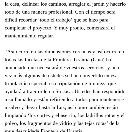
la casa, delinear los caminos, arreglar el jardín y hacerlo
todo de una manera profesional. Con el tiempo será
difícil recordar ‘todo el trabajo’ que se hizo para
completar el proyecto. Y muy pronto, comenzará el
mantenimiento regular.
“Así ocurre en las dimensiones cercanas y así ocurre en
todas las facetas de la Frontera. Urantia (Gaia) ha
anunciado que necesitará de vuestros servicios, y una
vez más algunos de ustedes se han convertido en esa
tripulación especial, esa tripulación de limpieza que
ayudará a traer orden a Su casa. Ustedes han respondido
a su llamado y están refiriendo a todos para mantenerse
a salvo y llegar hasta la Luz, así como también están
limpiando ‘los cortes y el aserrín, los ladrillos rotos y el
polvo, los fragmentos de vidrio y las tejas rotas’ de la
muy descuidada Frontera de Urantia.