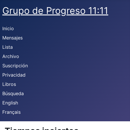
Grupo de Progreso 11:11
Inicio
Mensajes
Lista
Archivo
Suscripción
Privacidad
Libros
Búsqueda
English
Français