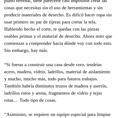
plano terrenal, debe parecerte casi imposible crear las
cosas que necesitas sin el uso de herramientas y sin
producir materiales de desecho. Es difícil hacer ropa sin
usar primero un par de tijeras para cortar la tela.
Habiendo hecho el corte, te quedas con las piezas
usables primas y el material de desecho. Ahora noto que
comienzas a comprender hacia dónde voy con todo esto.
Sin embargo, hay más.
“Si fueras a construir una casa desde cero, tendrías
acero, madera, vidrio, ladrillos, material de aislamiento
y mucho, mucho más, todo para futuros trabajos.
También habría diminutos trozos de madera y aserrín,
ladrillos rotos y arena, fragmentos de vidrio y tejas
rotas… Todo tipo de cosas.
“Asimismo, se requiere un equipo especial para limpiar