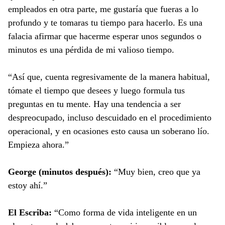
empleados en otra parte, me gustaría que fueras a lo
profundo y te tomaras tu tiempo para hacerlo. Es una
falacia afirmar que hacerme esperar unos segundos o
minutos es una pérdida de mi valioso tiempo.
“Así que, cuenta regresivamente de la manera habitual,
tómate el tiempo que desees y luego formula tus
preguntas en tu mente. Hay una tendencia a ser
despreocupado, incluso descuidado en el procedimiento
operacional, y en ocasiones esto causa un soberano lío.
Empieza ahora.”
George (minutos después):
“Muy bien, creo que ya
estoy ahí.”
El Escriba:
“Como forma de vida inteligente en un