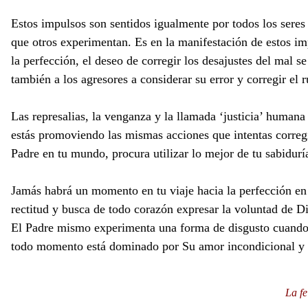
Estos impulsos son sentidos igualmente por todos los seres
que otros experimentan. Es en la manifestación de estos im
la perfección, el deseo de corregir los desajustes del mal 
también a los agresores a considerar su error y corregir el 
Las represalias, la venganza y la llamada ‘justicia’ humana
estás promoviendo las mismas acciones que intentas corregi
Padre en tu mundo, procura utilizar lo mejor de tu sabidurí
Jamás habrá un momento en tu viaje hacia la perfección en 
rectitud y busca de todo corazón expresar la voluntad de Di
El Padre mismo experimenta una forma de disgusto cuando su
todo momento está dominado por Su amor incondicional y 
La fe