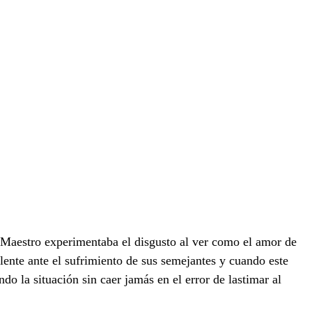
l Maestro experimentaba el disgusto al ver como el amor de
lente ante el sufrimiento de sus semejantes y cuando este
do la situación sin caer jamás en el error de lastimar al