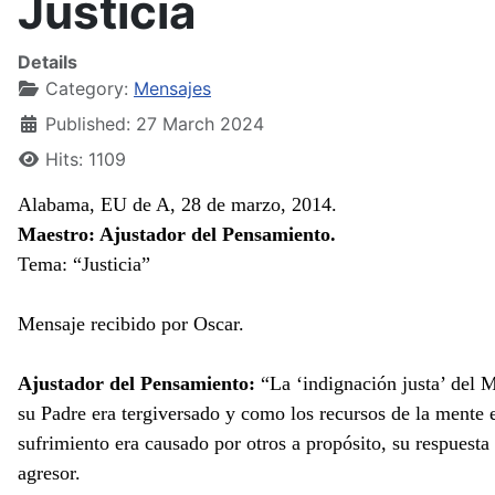
Justicia
Details
Category:
Mensajes
Published: 27 March 2024
Hits: 1109
Alabama, EU de A, 28 de marzo, 2014.
Maestro: Ajustador del Pensamiento.
Tema: “Justicia”
Mensaje recibido por Oscar.
Ajustador del Pensamiento:
“La ‘indignación justa’ del M
su Padre era tergiversado y como los recursos de la mente e
sufrimiento era causado por otros a propósito, su respuesta 
agresor.