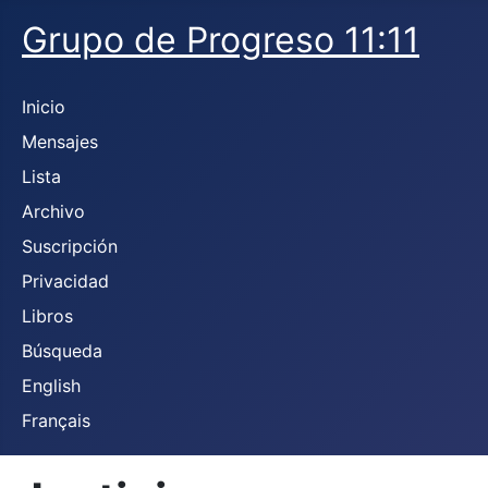
Grupo de Progreso 11:11
Inicio
Mensajes
Lista
Archivo
Suscripción
Privacidad
Libros
Búsqueda
English
Français