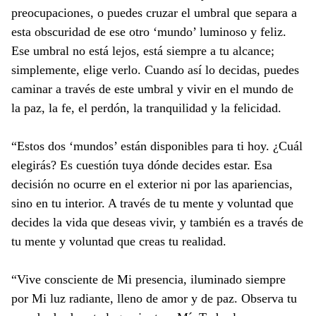
preocupaciones, o puedes cruzar el umbral que separa a
esta obscuridad de ese otro ‘mundo’ luminoso y feliz.
Ese umbral no está lejos, está siempre a tu alcance;
simplemente, elige verlo. Cuando así lo decidas, puedes
caminar a través de este umbral y vivir en el mundo de
la paz, la fe, el perdón, la tranquilidad y la felicidad.
“Estos dos ‘mundos’ están disponibles para ti hoy. ¿Cuál
elegirás? Es cuestión tuya dónde decides estar. Esa
decisión no ocurre en el exterior ni por las apariencias,
sino en tu interior. A través de tu mente y voluntad que
decides la vida que deseas vivir, y también es a través de
tu mente y voluntad que creas tu realidad.
“Vive consciente de Mi presencia, iluminado siempre
por Mi luz radiante, lleno de amor y de paz. Observa tu