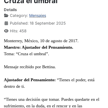
Cruza el umbral
Details
Category:
Mensajes
Published: 18 September 2025
Hits: 458
Monterrey, México, 10 de agosto de 2017.
Maestro: Ajustador del Pensamiento.
Tema: “Cruza el umbral”.
Mensaje recibido por Bettina.
Ajustador del Pensamiento:
“Tienes el poder, está
dentro de ti.
“Tienes una decisión que tomar. Puedes quedarte en el
sufrimiento, en la duda, en el rencor y en las