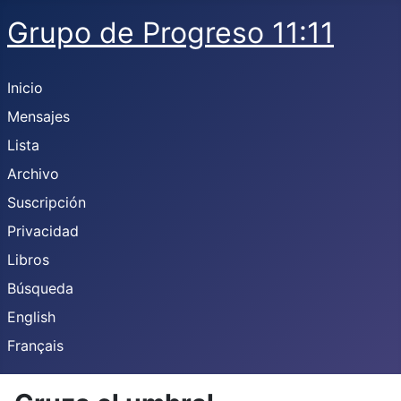
Grupo de Progreso 11:11
Inicio
Mensajes
Lista
Archivo
Suscripción
Privacidad
Libros
Búsqueda
English
Français