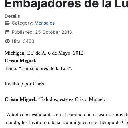
Embajadores de la L
Details
Category:
Mensajes
Published: 25 October 2013
Hits: 3483
Michigan, EU de A, 6 de Mayo, 2012.
Cristo Miguel.
Tema: “Embajadores de la Luz”.
Recibido por Chris.
Cristo Miguel:
“Saludos, este es Cristo Miguel.
“A todos los estudiantes en el camino que desean ser mis d
mundo, los invito a trabajar conmigo en este Tiempo de Co