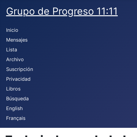
Grupo de Progreso 11:11
Inicio
Mensajes
Lista
Archivo
Suscripción
Privacidad
Libros
Búsqueda
English
Français