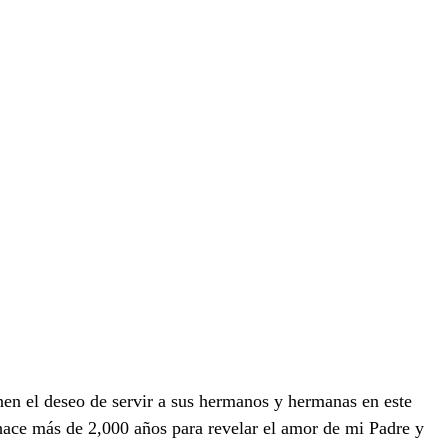
nen el deseo de servir a sus hermanos y hermanas en este
hace más de 2,000 años para revelar el amor de mi Padre y