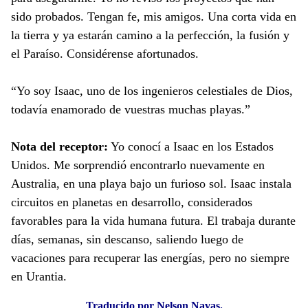
sido probados. Tengan fe, mis amigos. Una corta vida en
la tierra y ya estarán camino a la perfección, la fusión y
el Paraíso. Considérense afortunados.
“Yo soy Isaac, uno de los ingenieros celestiales de Dios,
todavía enamorado de vuestras muchas playas.”
Nota del receptor:
Yo conocí a Isaac en los Estados
Unidos. Me sorprendió encontrarlo nuevamente en
Australia, en una playa bajo un furioso sol. Isaac instala
circuitos en planetas en desarrollo, considerados
favorables para la vida humana futura. El trabaja durante
días, semanas, sin descanso, saliendo luego de
vacaciones para recuperar las energías, pero no siempre
en Urantia.
Traducido por Nelson Navas.