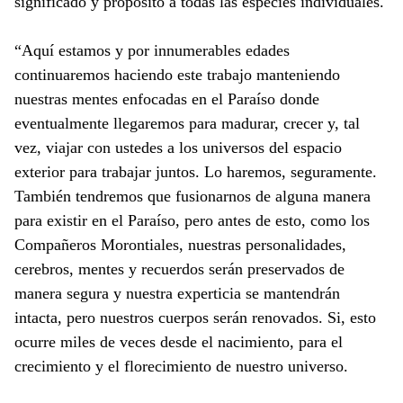
significado y propósito a todas las especies individuales.
“Aquí estamos y por innumerables edades
continuaremos haciendo este trabajo manteniendo
nuestras mentes enfocadas en el Paraíso donde
eventualmente llegaremos para madurar, crecer y, tal
vez, viajar con ustedes a los universos del espacio
exterior para trabajar juntos. Lo haremos, seguramente.
También tendremos que fusionarnos de alguna manera
para existir en el Paraíso, pero antes de esto, como los
Compañeros Morontiales, nuestras personalidades,
cerebros, mentes y recuerdos serán preservados de
manera segura y nuestra experticia se mantendrán
intacta, pero nuestros cuerpos serán renovados. Si, esto
ocurre miles de veces desde el nacimiento, para el
crecimiento y el florecimiento de nuestro universo.