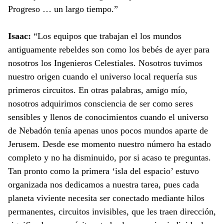
Progreso … un largo tiempo.”
Isaac:
“Los equipos que trabajan el los mundos
antiguamente rebeldes son como los bebés de ayer para
nosotros los Ingenieros Celestiales. Nosotros tuvimos
nuestro origen cuando el universo local requería sus
primeros circuitos. En otras palabras, amigo mío,
nosotros adquirimos consciencia de ser como seres
sensibles y llenos de conocimientos cuando el universo
de Nebadón tenía apenas unos pocos mundos aparte de
Jerusem. Desde ese momento nuestro número ha estado
completo y no ha disminuido, por si acaso te preguntas.
Tan pronto como la primera ‘isla del espacio’ estuvo
organizada nos dedicamos a nuestra tarea, pues cada
planeta viviente necesita ser conectado mediante hilos
permanentes, circuitos invisibles, que les traen dirección,