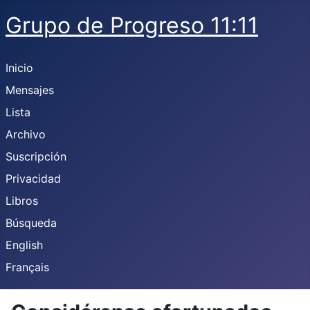
Grupo de Progreso 11:11
Inicio
Mensajes
Lista
Archivo
Suscripción
Privacidad
Libros
Búsqueda
English
Français