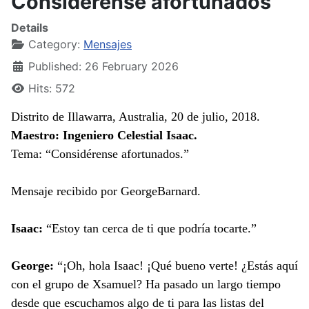
Considérense afortunados
Details
Category:
Mensajes
Published: 26 February 2026
Hits: 572
Distrito de Illawarra, Australia, 20 de julio, 2018.
Maestro: Ingeniero Celestial Isaac.
Tema: “Considérense afortunados.”
Mensaje recibido por GeorgeBarnard.
Isaac:
“Estoy tan cerca de ti que podría tocarte.”
George:
“¡Oh, hola Isaac! ¡Qué bueno verte! ¿Estás aquí
con el grupo de Xsamuel? Ha pasado un largo tiempo
desde que escuchamos algo de ti para las listas del