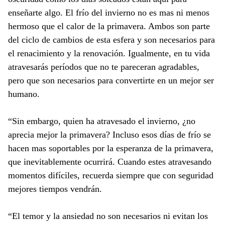
enseñarte algo. El frío del invierno no es mas ni menos
hermoso que el calor de la primavera. Ambos son parte
del ciclo de cambios de esta esfera y son necesarios para
el renacimiento y la renovación. Igualmente, en tu vida
atravesarás períodos que no te pareceran agradables,
pero que son necesarios para convertirte en un mejor ser
humano.
“Sin embargo, quien ha atravesado el invierno, ¿no
aprecia mejor la primavera? Incluso esos días de frío se
hacen mas soportables por la esperanza de la primavera,
que inevitablemente ocurrirá. Cuando estes atravesando
momentos difíciles, recuerda siempre que con seguridad
mejores tiempos vendrán.
“El temor y la ansiedad no son necesarios ni evitan los