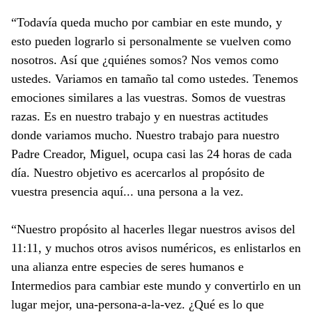
“Todavía queda mucho por cambiar en este mundo, y
esto pueden lograrlo si personalmente se vuelven como
nosotros. Así que ¿quiénes somos? Nos vemos como
ustedes. Variamos en tamaño tal como ustedes. Tenemos
emociones similares a las vuestras. Somos de vuestras
razas. Es en nuestro trabajo y en nuestras actitudes
donde variamos mucho. Nuestro trabajo para nuestro
Padre Creador, Miguel, ocupa casi las 24 horas de cada
día. Nuestro objetivo es acercarlos al propósito de
vuestra presencia aquí... una persona a la vez.
“Nuestro propósito al hacerles llegar nuestros avisos del
11:11, y muchos otros avisos numéricos, es enlistarlos en
una alianza entre especies de seres humanos e
Intermedios para cambiar este mundo y convertirlo en un
lugar mejor, una-persona-a-la-vez. ¿Qué es lo que