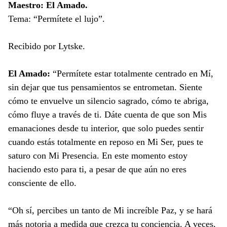
Maestro: El Amado.
Tema: “Permítete el lujo”.
Recibido por Lytske.
El Amado:
“Permítete estar totalmente centrado en Mí,
sin dejar que tus pensamientos se entrometan. Siente
cómo te envuelve un silencio sagrado, cómo te abriga,
cómo fluye a través de ti. Dáte cuenta de que son Mis
emanaciones desde tu interior, que solo puedes sentir
cuando estás totalmente en reposo en Mi Ser, pues te
saturo con Mi Presencia. En este momento estoy
haciendo esto para ti, a pesar de que aún no eres
consciente de ello.
“Oh sí, percibes un tanto de Mi increíble Paz, y se hará
más notoria a medida que crezca tu conciencia. A veces,