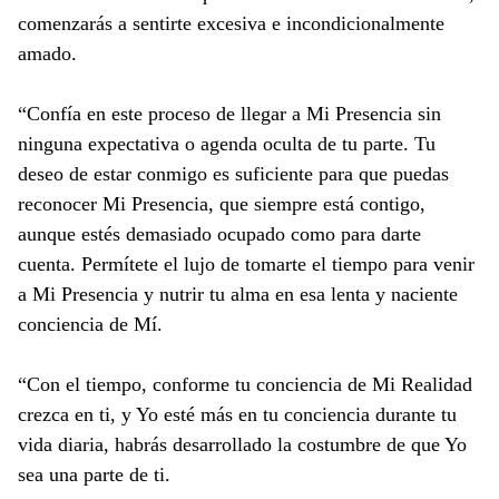
comenzarás a sentirte excesiva e incondicionalmente
amado.
“Confía en este proceso de llegar a Mi Presencia sin
ninguna expectativa o agenda oculta de tu parte. Tu
deseo de estar conmigo es suficiente para que puedas
reconocer Mi Presencia, que siempre está contigo,
aunque estés demasiado ocupado como para darte
cuenta. Permítete el lujo de tomarte el tiempo para venir
a Mi Presencia y nutrir tu alma en esa lenta y naciente
conciencia de Mí.
“Con el tiempo, conforme tu conciencia de Mi Realidad
crezca en ti, y Yo esté más en tu conciencia durante tu
vida diaria, habrás desarrollado la costumbre de que Yo
sea una parte de ti.