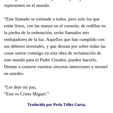
representen en el mundo.
“Este llamado se extiende a todos, pero solo los que
están listos, con las manos en el corazón, de rodillas en
la piedra de la ordenación, serán llamados mis
embajadores de la luz. Aquellos que han cumplido con
sus deberes terrenales, y que desean por sobre todas las
cosas unirse conmigo en esta obra de reclamación de
este mundo para el Padre Creador, pueden hacerlo.
Denme a conocer vuestras sinceras intenciones y moraré
en ustedes.
“Les dejo mi paz,
“Este es Cristo Miguel.”
Traducido por Perla Téllez Garza.