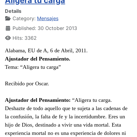
Aligera tu carga
Details
Category:
Mensajes
Published: 30 October 2013
Hits: 3362
Alabama, EU de A, 6 de Abril, 2011.
Ajustador del Pensamiento.
Tema: “Aligera tu carga”
Recibido por Oscar.
Ajustador del Pensamiento:
“Aligera tu carga.
Deshazte de todo aquello que te sujeta a las cadenas de
la confusión, la falta de fe y la incertidumbre. Eres un
hijo de Dios, destinado a vivir una vida mortal. Esta
experiencia mortal no es una experiencia de dolores ni