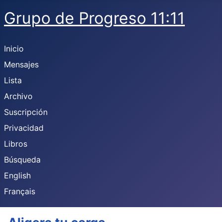
Grupo de Progreso 11:11
Inicio
Mensajes
Lista
Archivo
Suscripción
Privacidad
Libros
Búsqueda
English
Français