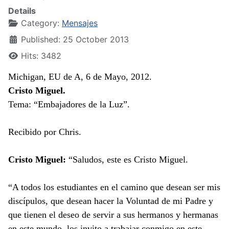
Details
Category:
Mensajes
Published: 25 October 2013
Hits: 3482
Michigan, EU de A, 6 de Mayo, 2012.
Cristo Miguel.
Tema: “Embajadores de la Luz”.
Recibido por Chris.
Cristo Miguel:
“Saludos, este es Cristo Miguel.
“A todos los estudiantes en el camino que desean ser mis
discípulos, que desean hacer la Voluntad de mi Padre y
que tienen el deseo de servir a sus hermanos y hermanas
en este mundo, los invito a trabajar conmigo en este