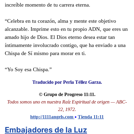
increíble momento de tu carrera eterna.
“Celebra en tu corazón, alma y mente este objetivo
alcanzable. Imprime esto en tu propio ADN, que eres un
amado hijo de Dios. El Dios eterno desea estar tan
íntimamente involucrado contigo, que ha enviado a una
Chispa de Sí mismo para morar en ti.
“Yo Soy esa Chispa.”
Traducido por Perla Téllez Garza.
© Grupo de Progreso 11:11.
Todos somos uno en nuestra Raíz Espiritual de origen — ABC-
22, 1972.
•
http://1111angels.com
Tienda 11:11
Embajadores de la Luz