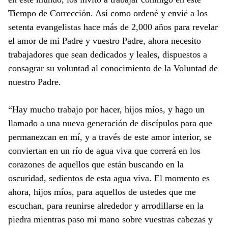
Tiempo de Corrección. Así como ordené y envié a los
setenta evangelistas hace más de 2,000 años para revelar
el amor de mi Padre y vuestro Padre, ahora necesito
trabajadores que sean dedicados y leales, dispuestos a
consagrar su voluntad al conocimiento de la Voluntad de
nuestro Padre.
“Hay mucho trabajo por hacer, hijos míos, y hago un
llamado a una nueva generación de discípulos para que
permanezcan en mí, y a través de este amor interior, se
conviertan en un río de agua viva que correrá en los
corazones de aquellos que están buscando en la
oscuridad, sedientos de esta agua viva. El momento es
ahora, hijos míos, para aquellos de ustedes que me
escuchan, para reunirse alrededor y arrodillarse en la
piedra mientras paso mi mano sobre vuestras cabezas y