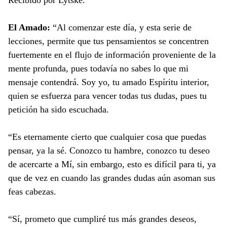
Recibido por Lytske.
El Amado:
“Al comenzar este día, y esta serie de
lecciones, permite que tus pensamientos se concentren
fuertemente en el flujo de información proveniente de la
mente profunda, pues todavía no sabes lo que mi
mensaje contendrá. Soy yo, tu amado Espíritu interior,
quien se esfuerza para vencer todas tus dudas, pues tu
petición ha sido escuchada.
“Es eternamente cierto que cualquier cosa que puedas
pensar, ya la sé. Conozco tu hambre, conozco tu deseo
de acercarte a Mí, sin embargo, esto es difícil para ti, ya
que de vez en cuando las grandes dudas aún asoman sus
feas cabezas.
“Sí, prometo que cumpliré tus más grandes deseos,