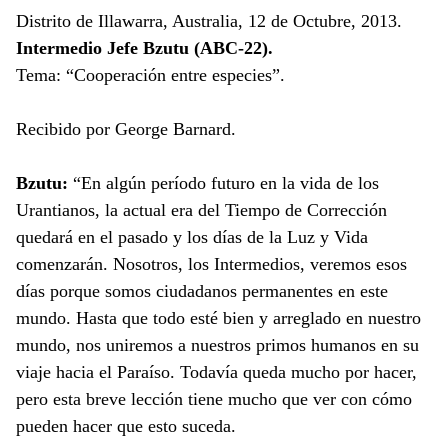
Distrito de Illawarra, Australia, 12 de Octubre, 2013.
Intermedio Jefe Bzutu (ABC-22).
Tema: “Cooperación entre especies”.
Recibido por George Barnard.
Bzutu:
“En algún período futuro en la vida de los
Urantianos, la actual era del Tiempo de Corrección
quedará en el pasado y los días de la Luz y Vida
comenzarán. Nosotros, los Intermedios, veremos esos
días porque somos ciudadanos permanentes en este
mundo. Hasta que todo esté bien y arreglado en nuestro
mundo, nos uniremos a nuestros primos humanos en su
viaje hacia el Paraíso. Todavía queda mucho por hacer,
pero esta breve lección tiene mucho que ver con cómo
pueden hacer que esto suceda.