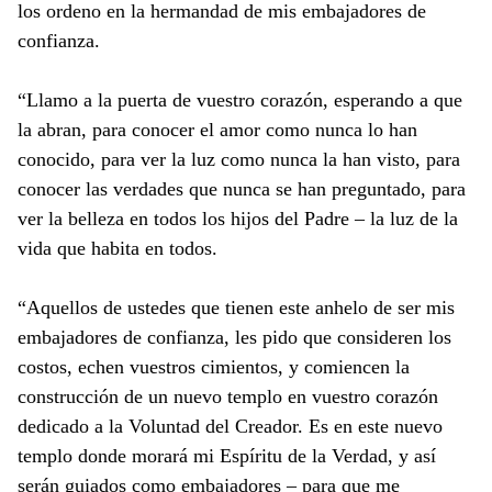
los ordeno en la hermandad de mis embajadores de
confianza.
“Llamo a la puerta de vuestro corazón, esperando a que
la abran, para conocer el amor como nunca lo han
conocido, para ver la luz como nunca la han visto, para
conocer las verdades que nunca se han preguntado, para
ver la belleza en todos los hijos del Padre – la luz de la
vida que habita en todos.
“Aquellos de ustedes que tienen este anhelo de ser mis
embajadores de confianza, les pido que consideren los
costos, echen vuestros cimientos, y comiencen la
construcción de un nuevo templo en vuestro corazón
dedicado a la Voluntad del Creador. Es en este nuevo
templo donde morará mi Espíritu de la Verdad, y así
serán guiados como embajadores – para que me