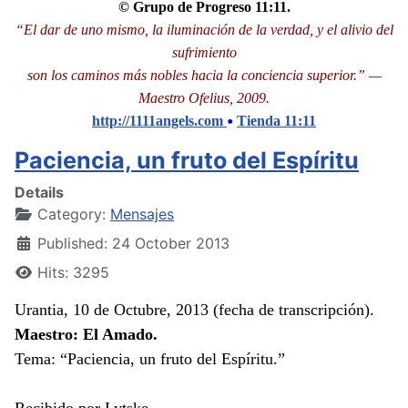
© Grupo de Progreso 11:11.
“El dar de uno mismo, la iluminación de la verdad, y el alivio del
sufrimiento
son los caminos más nobles hacia la conciencia superior.” —
Maestro Ofelius, 2009.
•
http://1111angels.com
Tienda 11:11
Paciencia, un fruto del Espíritu
Details
Category:
Mensajes
Published: 24 October 2013
Hits: 3295
Urantia, 10 de Octubre, 2013 (fecha de transcripción).
Maestro: El Amado.
Tema: “Paciencia, un fruto del Espíritu.”