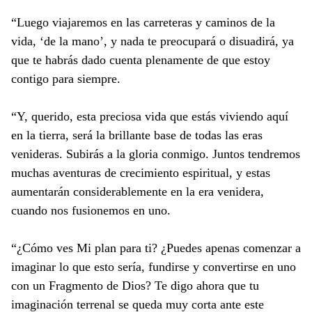
“Luego viajaremos en las carreteras y caminos de la
vida, ‘de la mano’, y nada te preocupará o disuadirá, ya
que te habrás dado cuenta plenamente de que estoy
contigo para siempre.
“Y, querido, esta preciosa vida que estás viviendo aquí
en la tierra, será la brillante base de todas las eras
venideras. Subirás a la gloria conmigo. Juntos tendremos
muchas aventuras de crecimiento espiritual, y estas
aumentarán considerablemente en la era venidera,
cuando nos fusionemos en uno.
“¿Cómo ves Mi plan para ti? ¿Puedes apenas comenzar a
imaginar lo que esto sería, fundirse y convertirse en uno
con un Fragmento de Dios? Te digo ahora que tu
imaginación terrenal se queda muy corta ante este