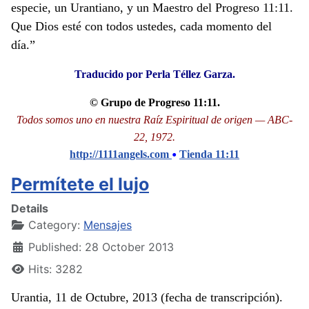
especie, un Urantiano, y un Maestro del Progreso 11:11.
Que Dios esté con todos ustedes, cada momento del
día.”
Traducido por Perla Téllez Garza.
© Grupo de Progreso 11:11.
Todos somos uno en nuestra Raíz Espiritual de origen — ABC-
22, 1972.
•
http://1111angels.com
Tienda 11:11
Permítete el lujo
Details
Category:
Mensajes
Published: 28 October 2013
Hits: 3282
Urantia, 11 de Octubre, 2013 (fecha de transcripción).