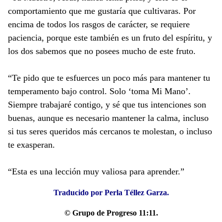
comportamiento que me gustaría que cultivaras. Por
encima de todos los rasgos de carácter, se requiere
paciencia, porque este también es un fruto del espíritu, y
los dos sabemos que no posees mucho de este fruto.
“Te pido que te esfuerces un poco más para mantener tu
temperamento bajo control. Solo ‘toma Mi Mano’.
Siempre trabajaré contigo, y sé que tus intenciones son
buenas, aunque es necesario mantener la calma, incluso
si tus seres queridos más cercanos te molestan, o incluso
te exasperan.
“Esta es una lección muy valiosa para aprender.”
Traducido por Perla Téllez Garza.
© Grupo de Progreso 11:11.