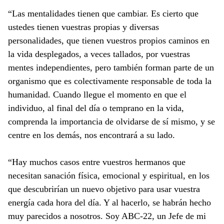
“Las mentalidades tienen que cambiar. Es cierto que
ustedes tienen vuestras propias y diversas
personalidades, que tienen vuestros propios caminos en
la vida desplegados, a veces tallados, por vuestras
mentes independientes, pero también forman parte de un
organismo que es colectivamente responsable de toda la
humanidad. Cuando llegue el momento en que el
individuo, al final del día o temprano en la vida,
comprenda la importancia de olvidarse de sí mismo, y se
centre en los demás, nos encontrará a su lado.
“Hay muchos casos entre vuestros hermanos que
necesitan sanación física, emocional y espiritual, en los
que descubrirían un nuevo objetivo para usar vuestra
energía cada hora del día. Y al hacerlo, se habrán hecho
muy parecidos a nosotros. Soy ABC-22, un Jefe de mi