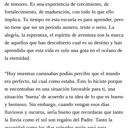
de temores. Es una experiencia de crecimiento, de
fortalecimiento, de maduración, con todo lo que ello
implica. Tu tiempo en esta escuela es para aprender, pero
no tiene que ser un período austero, triste o serio. La
alegría, la esperanza, el espíritu de aventura son la marca
de aquellos que han descubierto cual es su destino y han
aprendido que esta vida es solo una gota en el océano de
la eternidad.
“Hoy mientras caminabas podías percibir que el mundo
era perfecto, tal cual como estaba. Esto lo hiciste porque
te encontrabas en una situación favorable para ti, una
situación ‘buena’ de acuerdo a tu idea de lo que es bueno
y hermoso. Sin embargo, cuando vengan esos días
lluviosos y oscuros, sería bueno que recordaras que tanto
la lluvia como el sol son regalos del Padre. Tanto la
oscuridad como los días soleados están aquí para