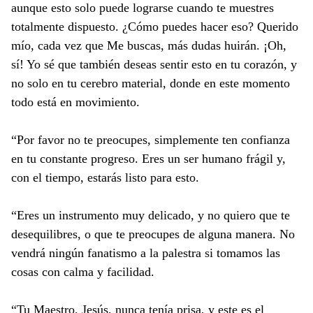
aunque esto solo puede lograrse cuando te muestres
totalmente dispuesto. ¿Cómo puedes hacer eso? Querido
mío, cada vez que Me buscas, más dudas huirán. ¡Oh,
sí! Yo sé que también deseas sentir esto en tu corazón, y
no solo en tu cerebro material, donde en este momento
todo está en movimiento.
“Por favor no te preocupes, simplemente ten confianza
en tu constante progreso. Eres un ser humano frágil y,
con el tiempo, estarás listo para esto.
“Eres un instrumento muy delicado, y no quiero que te
desequilibres, o que te preocupes de alguna manera. No
vendrá ningún fanatismo a la palestra si tomamos las
cosas con calma y facilidad.
“Tu Maestro, Jesús, nunca tenía prisa, y este es el