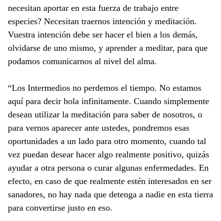
necesitan aportar en esta fuerza de trabajo entre
especies? Necesitan traernos intención y meditación.
Vuestra intención debe ser hacer el bien a los demás,
olvidarse de uno mismo, y aprender a meditar, para que
podamos comunicarnos al nivel del alma.
“Los Intermedios no perdemos el tiempo. No estamos
aquí para decir hola infinitamente. Cuando simplemente
desean utilizar la meditación para saber de nosotros, o
para vernos aparecer ante ustedes, pondremos esas
oportunidades a un lado para otro momento, cuando tal
vez puedan desear hacer algo realmente positivo, quizás
ayudar a otra persona o curar algunas enfermedades. En
efecto, en caso de que realmente estén interesados en ser
sanadores, no hay nada que detenga a nadie en esta tierra
para convertirse justo en eso.