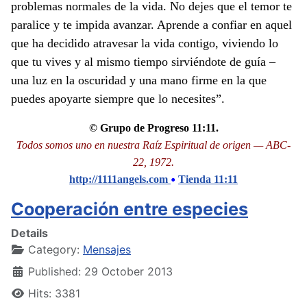
problemas normales de la vida. No dejes que el temor te
paralice y te impida avanzar. Aprende a confiar en aquel
que ha decidido atravesar la vida contigo, viviendo lo
que tu vives y al mismo tiempo sirviéndote de guía –
una luz en la oscuridad y una mano firme en la que
puedes apoyarte siempre que lo necesites”.
© Grupo de Progreso 11:11.
Todos somos uno en nuestra Raíz Espiritual de origen — ABC-
22, 1972.
•
http://1111angels.com
Tienda 11:11
Cooperación entre especies
Details
Category:
Mensajes
Published: 29 October 2013
Hits: 3381